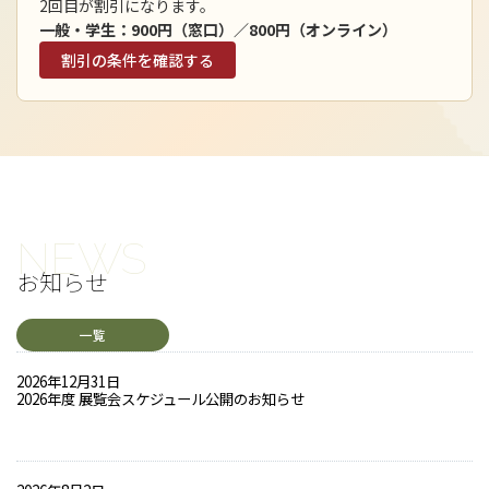
2回目が割引になります。
一般・学生：900円（窓口）／800円（オンライン）
割引の条件を確認する
お知らせ
一覧
2026年12月31日
2026年度 展覧会スケジュール公開のお知らせ