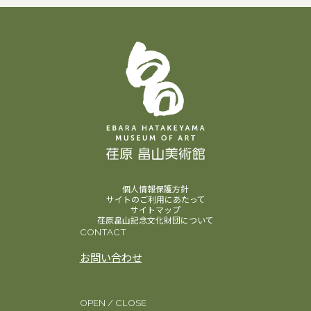
個人情報保護方針
サイトのご利用にあたって
サイトマップ
荏原畠山記念文化財団について
CONTACT
お問い合わせ
OPEN / CLOSE