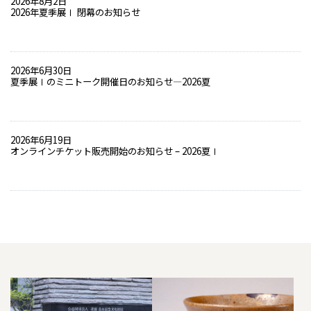
2026年8月2日
2026年夏季展Ⅰ 閉幕のお知らせ
2026年6月30日
夏季展Ⅰのミニトーク開催日のお知らせ―2026夏
2026年6月19日
オンラインチケット販売開始のお知らせ – 2026夏Ⅰ