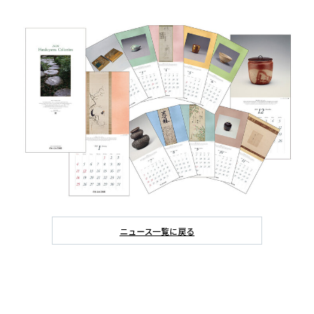
ニュース一覧に戻る