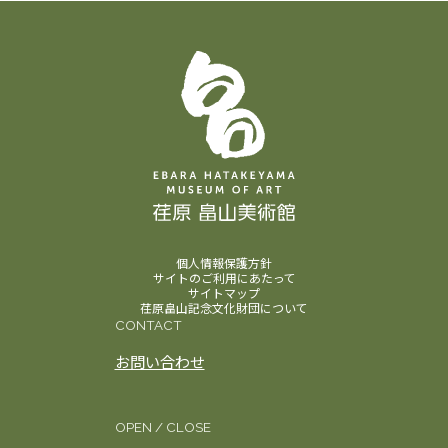
個人情報保護方針
サイトのご利用にあたって
サイトマップ
荏原畠山記念文化財団について
CONTACT
お問い合わせ
OPEN / CLOSE