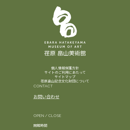
個人情報保護方針
サイトのご利用にあたって
サイトマップ
荏原畠山記念文化財団について
CONTACT
お問い合わせ
OPEN / CLOSE
開館時間