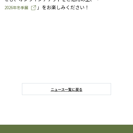
」をお楽しみください！
2026年冬季展
ニュース一覧に戻る